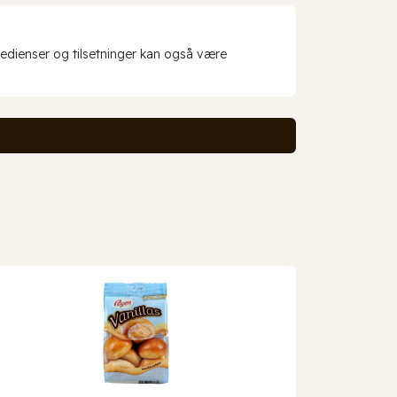
redienser og tilsetninger kan også være