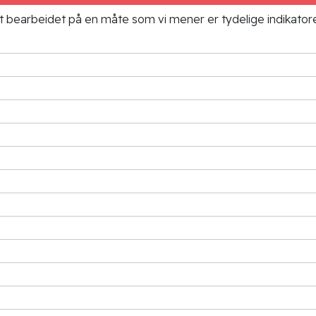
ielt bearbeidet på en måte som vi mener er tydelige indikato