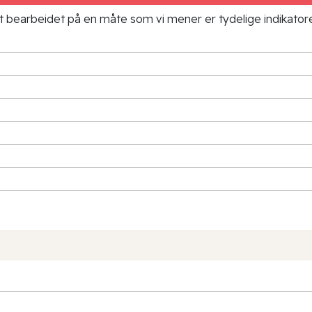
ielt bearbeidet på en måte som vi mener er tydelige indikato