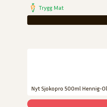
Trygg Mat
Nyt Sjokopro 500ml Hennig-Ol