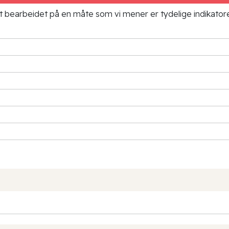
ielt bearbeidet på en måte som vi mener er tydelige indikato