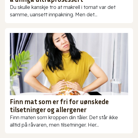
Du skulle kanskje tro at makrell i tomat var det
samme, uansett innpakning. Men det...
Finn mat som er fri for uønskede
tilsetninger og allergener
Finn maten som kroppen din tåler. Det står ikke
alltid på råvaren, men tilsetninger. Her...