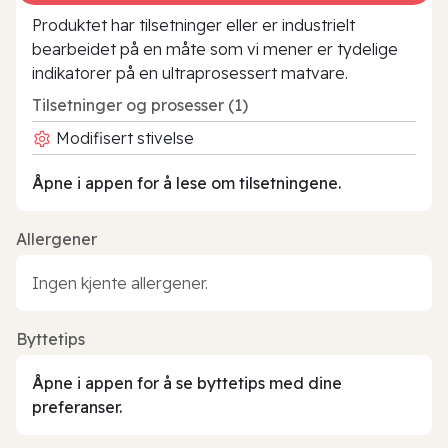
Produktet har tilsetninger eller er industrielt
bearbeidet på en måte som vi mener er tydelige
indikatorer på en ultraprosessert matvare.
Tilsetninger og prosesser (1)
Modifisert stivelse
Åpne i appen for å lese om tilsetningene.
Allergener
Ingen kjente allergener.
Byttetips
Åpne i appen for å se byttetips med dine
preferanser.