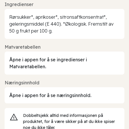
Ingredienser
Rørsukker*, aprikoser*, sitronsaftkonsentrat*,
geleringsmiddel (E 440). *Økologisk. Fremstilt av
50 g frukt per 100 g.
Matvaretabellen
Åpne i appen for å se ingredienser i
Matvaretabellen.
Næringsinnhold
Åpne i appen for å se næringsinnhold.
Dobbeltsjekk alltid med informasjonen på
produktet, for å være sikker på at du ikke spiser
noe du ikke tåler.