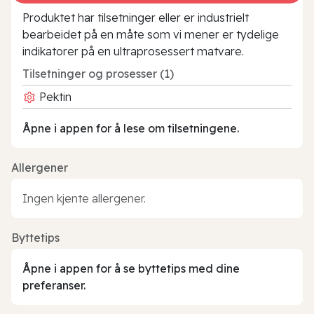
Produktet har tilsetninger eller er industrielt
bearbeidet på en måte som vi mener er tydelige
indikatorer på en ultraprosessert matvare.
Tilsetninger og prosesser (1)
Pektin
Åpne i appen for å lese om tilsetningene.
Allergener
Ingen kjente allergener.
Byttetips
Åpne i appen for å se byttetips med dine
preferanser.