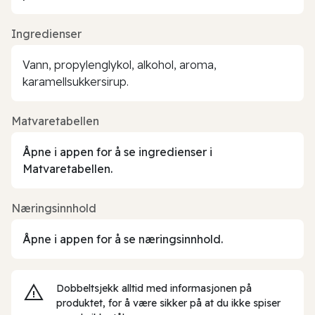
Ingredienser
Vann, propylenglykol, alkohol, aroma,
karamellsukkersirup.
Matvaretabellen
Åpne i appen for å se ingredienser i
Matvaretabellen.
Næringsinnhold
Åpne i appen for å se næringsinnhold.
Dobbeltsjekk alltid med informasjonen på
produktet, for å være sikker på at du ikke spiser