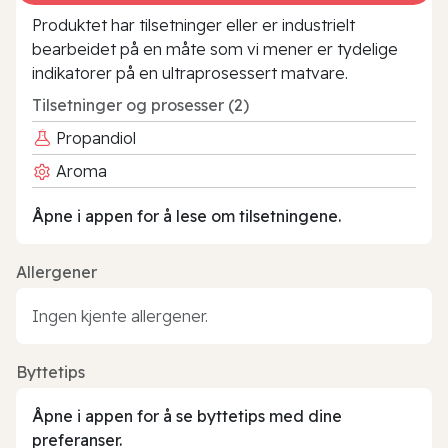
Produktet har tilsetninger eller er industrielt
bearbeidet på en måte som vi mener er tydelige
indikatorer på en ultraprosessert matvare.
Tilsetninger og prosesser (2)
Propandiol
Aroma
Åpne i appen for å lese om tilsetningene.
Allergener
Ingen kjente allergener.
Byttetips
Åpne i appen for å se byttetips med dine
preferanser.