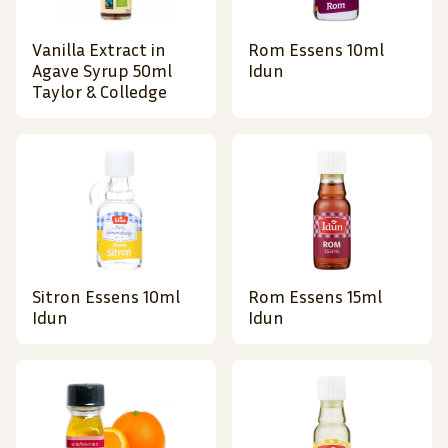
Vanilla Extract in
Rom Essens 10ml
Agave Syrup 50ml
Idun
Taylor & Colledge
Sitron Essens 10ml
Rom Essens 15ml
Idun
Idun