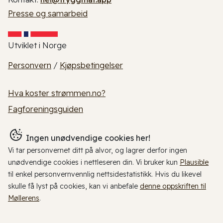
Presse og samarbeid
Utviklet i Norge
Personvern
/
Kjøpsbetingelser
Hva koster strømmen.no?
Fagforeningsguiden
Ingen unødvendige cookies her!
Vi tar personvernet ditt på alvor, og lagrer derfor ingen
unødvendige cookies i nettleseren din. Vi bruker kun
Plausible
til enkel personvernvennlig nettsidestatistikk. Hvis du likevel
skulle få lyst på cookies, kan vi anbefale
denne oppskriften til
Møllerens
.