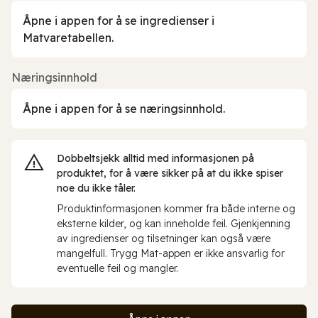
Åpne i appen for å se ingredienser i
Matvaretabellen.
Næringsinnhold
Åpne i appen for å se næringsinnhold.
Dobbeltsjekk alltid med informasjonen på
produktet, for å være sikker på at du ikke spiser
noe du ikke tåler.
Produktinformasjonen kommer fra både interne og
eksterne kilder, og kan inneholde feil. Gjenkjenning
av ingredienser og tilsetninger kan også være
mangelfull. Trygg Mat-appen er ikke ansvarlig for
eventuelle feil og mangler.