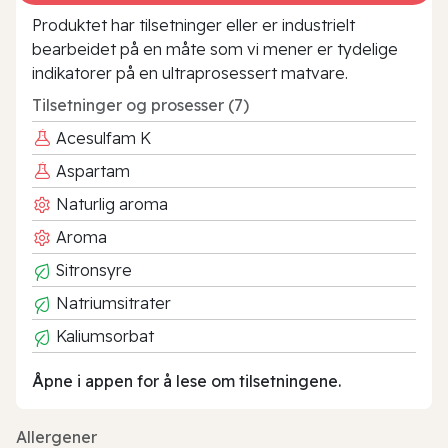
Produktet har tilsetninger eller er industrielt
bearbeidet på en måte som vi mener er tydelige
indikatorer på en ultraprosessert matvare.
Tilsetninger og prosesser (7)
Acesulfam K
Aspartam
Naturlig aroma
Aroma
Sitronsyre
Natriumsitrater
Kaliumsorbat
Åpne i appen for å lese om tilsetningene.
Allergener