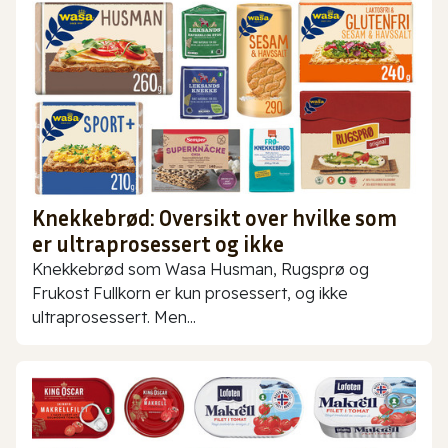
Knekkebrød: Oversikt over hvilke som
er ultraprosessert og ikke
Knekkebrød som Wasa Husman, Rugsprø og
Frukost Fullkorn er kun prosessert, og ikke
ultraprosessert. Men...