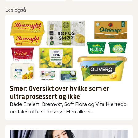
Les også
Smør: Oversikt over hvilke som er
ultraprosessert og ikke
Både Brelett, Bremykt, Soft Flora og Vita Hjertego
omtales ofte som smør. Men alle er...