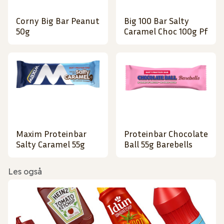
Corny Big Bar Peanut
Big 100 Bar Salty
50g
Caramel Choc 100g Pf
Maxim Proteinbar
Proteinbar Chocolate
Salty Caramel 55g
Ball 55g Barebells
Les også