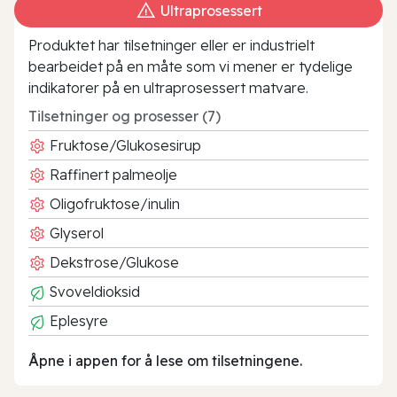
Ultraprosessert
Produktet har tilsetninger eller er industrielt
bearbeidet på en måte som vi mener er tydelige
indikatorer på en ultraprosessert matvare.
Tilsetninger og prosesser (7)
Fruktose/Glukosesirup
Raffinert palmeolje
Oligofruktose/inulin
Glyserol
Dekstrose/Glukose
Svoveldioksid
Eplesyre
Åpne i appen for å lese om tilsetningene.