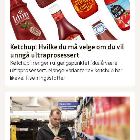
Ketchup: Hvilke du må velge om du vil
unngå ultraprosessert
Ketchup trenger i utgangspunktet ikke å være
ultraprosessert. Mange varianter av ketchup har
likevel tilsetningsstoffer...