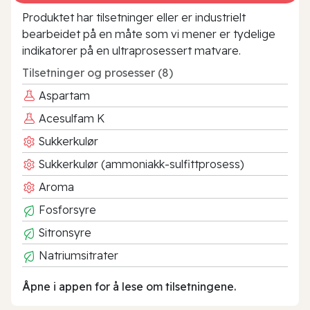
Produktet har tilsetninger eller er industrielt
bearbeidet på en måte som vi mener er tydelige
indikatorer på en ultraprosessert matvare.
Tilsetninger og prosesser (8)
Aspartam
Acesulfam K
Sukkerkulør
Sukkerkulør (ammoniakk-sulfittprosess)
Aroma
Fosforsyre
Sitronsyre
Natriumsitrater
Åpne i appen for å lese om tilsetningene.