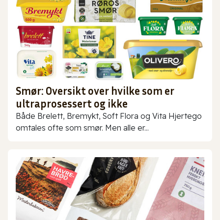
Smør: Oversikt over hvilke som er
ultraprosessert og ikke
Både Brelett, Bremykt, Soft Flora og Vita Hjertego
omtales ofte som smør. Men alle er...