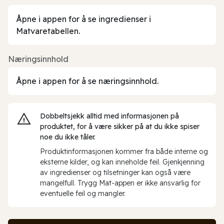
Åpne i appen for å se ingredienser i
Matvaretabellen.
Næringsinnhold
Åpne i appen for å se næringsinnhold.
Dobbeltsjekk alltid med informasjonen på
produktet, for å være sikker på at du ikke spiser
noe du ikke tåler.
Produktinformasjonen kommer fra både interne og
eksterne kilder, og kan inneholde feil. Gjenkjenning
av ingredienser og tilsetninger kan også være
mangelfull. Trygg Mat-appen er ikke ansvarlig for
eventuelle feil og mangler.