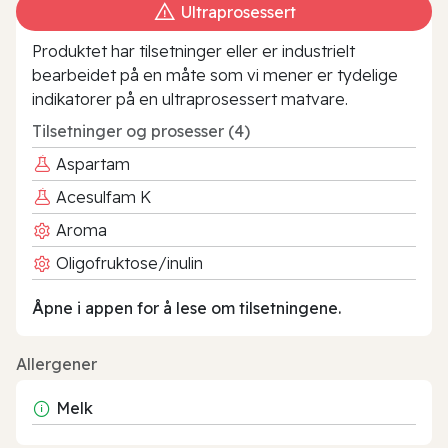
Ultraprosessert
Produktet har tilsetninger eller er industrielt
bearbeidet på en måte som vi mener er tydelige
indikatorer på en ultraprosessert matvare.
Tilsetninger og prosesser (4)
Aspartam
Acesulfam K
Aroma
Oligofruktose/inulin
Åpne i appen for å lese om tilsetningene.
Allergener
Melk