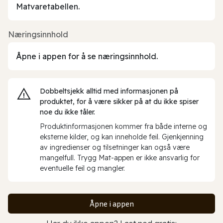
Matvaretabellen.
Næringsinnhold
Åpne i appen for å se næringsinnhold.
Dobbeltsjekk alltid med informasjonen på
produktet, for å være sikker på at du ikke spiser
noe du ikke tåler.
Produktinformasjonen kommer fra både interne og
eksterne kilder, og kan inneholde feil. Gjenkjenning
av ingredienser og tilsetninger kan også være
mangelfull. Trygg Mat-appen er ikke ansvarlig for
eventuelle feil og mangler.
Åpne i appen