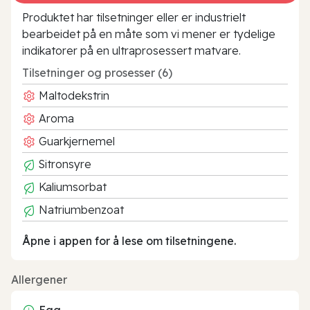
Produktet har tilsetninger eller er industrielt
bearbeidet på en måte som vi mener er tydelige
indikatorer på en ultraprosessert matvare.
Tilsetninger og prosesser (6)
Maltodekstrin
Aroma
Guarkjernemel
Sitronsyre
Kaliumsorbat
Natriumbenzoat
Åpne i appen for å lese om tilsetningene.
Allergener
Egg