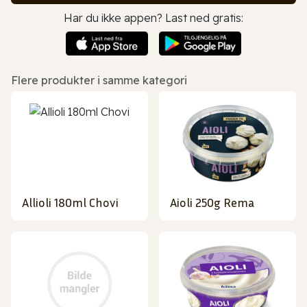
Har du ikke appen? Last ned gratis:
Flere produkter i samme kategori
Allioli 180ml Chovi
Aioli 250g Rema