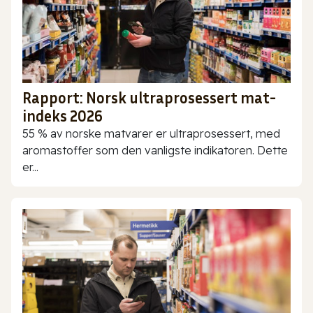
Rapport: Norsk ultraprosessert mat-
indeks 2026
55 % av norske matvarer er ultraprosessert, med
aromastoffer som den vanligste indikatoren. Dette
er...