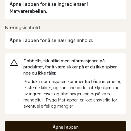
Åpne i appen for å se ingredienser i
Matvaretabellen.
Næringsinnhold
Åpne i appen for å se næringsinnhold.
Dobbeltsjekk alltid med informasjonen på
produktet, for å være sikker på at du ikke spiser
noe du ikke tåler.
Produktinformasjonen kommer fra både interne og
eksterne kilder, og kan inneholde feil. Gjenkjenning
av ingredienser og tilsetninger kan også være
mangelfull. Trygg Mat-appen er ikke ansvarlig for
eventuelle feil og mangler.
Åpne i appen