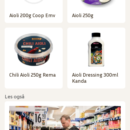
Aioli 200g Coop Emv
Aioli 250g
Chili Aioli 250g Rema
Aioli Dressing 300ml
Kanda
Les også