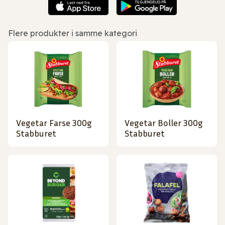
Flere produkter i samme kategori
Vegetar Farse 300g
Vegetar Boller 300g
Stabburet
Stabburet