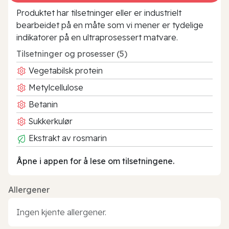
Produktet har tilsetninger eller er industrielt
bearbeidet på en måte som vi mener er tydelige
indikatorer på en ultraprosessert matvare.
Tilsetninger og prosesser (5)
Vegetabilsk protein
Metylcellulose
Betanin
Sukkerkulør
Ekstrakt av rosmarin
Åpne i appen for å lese om tilsetningene.
Allergener
Ingen kjente allergener.