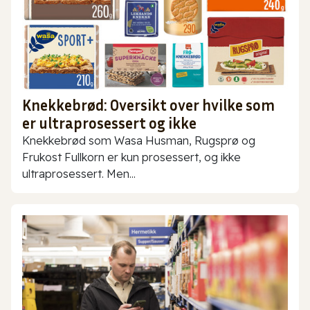
Knekkebrød: Oversikt over hvilke som
er ultraprosessert og ikke
Knekkebrød som Wasa Husman, Rugsprø og
Frukost Fullkorn er kun prosessert, og ikke
ultraprosessert. Men...