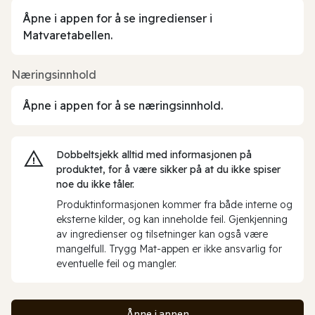
Åpne i appen for å se ingredienser i
Matvaretabellen.
Næringsinnhold
Åpne i appen for å se næringsinnhold.
Dobbeltsjekk alltid med informasjonen på
produktet, for å være sikker på at du ikke spiser
noe du ikke tåler.
Produktinformasjonen kommer fra både interne og
eksterne kilder, og kan inneholde feil. Gjenkjenning
av ingredienser og tilsetninger kan også være
mangelfull. Trygg Mat-appen er ikke ansvarlig for
eventuelle feil og mangler.
Åpne i appen