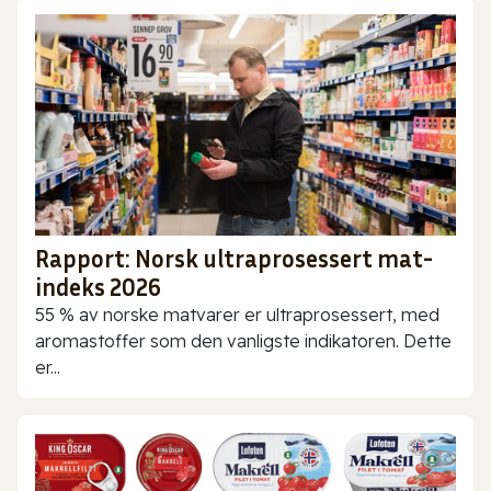
Rapport: Norsk ultraprosessert mat-
indeks 2026
55 % av norske matvarer er ultraprosessert, med
aromastoffer som den vanligste indikatoren. Dette
er...