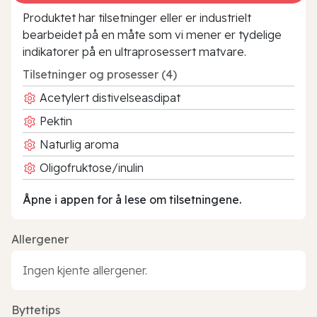
Produktet har tilsetninger eller er industrielt
bearbeidet på en måte som vi mener er tydelige
indikatorer på en ultraprosessert matvare.
Tilsetninger og prosesser (4)
Acetylert distivelseasdipat
Pektin
Naturlig aroma
Oligofruktose/inulin
Åpne i appen for å lese om tilsetningene.
Allergener
Ingen kjente allergener.
Byttetips