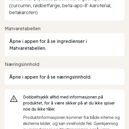
(curcumin, rødbetfarge, beta-apo-8'-karotenal,
betakaroten)
Matvaretabellen
Åpne i appen for å se ingredienser i
Matvaretabellen.
Næringsinnhold
Åpne i appen for å se næringsinnhold.
Dobbeltsjekk alltid med informasjonen på
produktet, for å være sikker på at du ikke spiser
noe du ikke tåler.
Produktinformasjonen kommer fra både interne og
eksterne kilder, og kan inneholde feil. Gjenkjenning