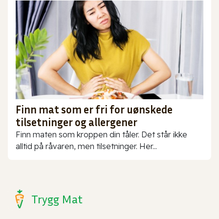
Finn mat som er fri for uønskede
tilsetninger og allergener
Finn maten som kroppen din tåler. Det står ikke
alltid på råvaren, men tilsetninger. Her...
Trygg Mat