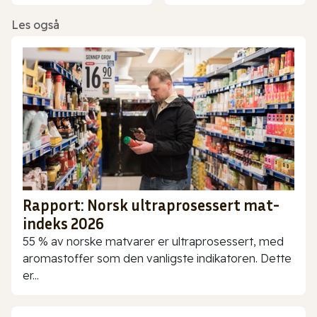
Les også
Rapport: Norsk ultraprosessert mat-
indeks 2026
55 % av norske matvarer er ultraprosessert, med
aromastoffer som den vanligste indikatoren. Dette
er...