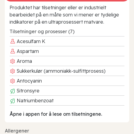
Produktet har tilsetninger eller er industrielt
bearbeidet på en måte som vi mener er tydelige
indikatorer på en ultraprosessert matvare.
Tilsetninger og prosesser (7)
Acesulfam K
Aspartam
Aroma
Sukkerkulør (ammoniakk-sulfittprosess)
Antocyanin
Sitronsyre
Natriumbenzoat
Åpne i appen for å lese om tilsetningene.
Allergener