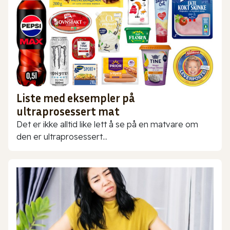
Liste med eksempler på
ultraprosessert mat
Det er ikke alltid like lett å se på en matvare om
den er ultraprosessert...