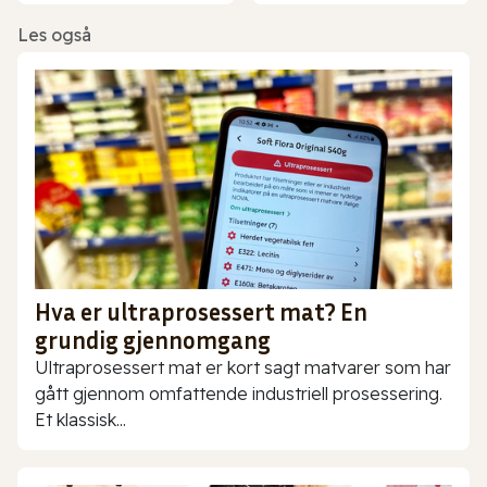
Les også
Hva er ultraprosessert mat? En
grundig gjennomgang
Ultraprosessert mat er kort sagt matvarer som har
gått gjennom omfattende industriell prosessering.
Et klassisk...