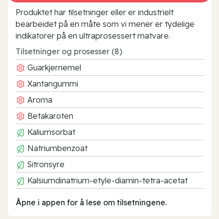
Produktet har tilsetninger eller er industrielt
bearbeidet på en måte som vi mener er tydelige
indikatorer på en ultraprosessert matvare.
Tilsetninger og prosesser (8)
Guarkjernemel
Xantangummi
Aroma
Betakaroten
Kaliumsorbat
Natriumbenzoat
Sitronsyre
Kalsiumdinatrium-etyle-diamin-tetra-acetat
Åpne i appen for å lese om tilsetningene.