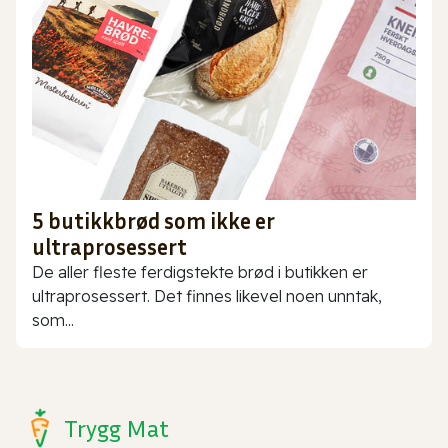
5 butikkbrød som ikke er
ultraprosessert
De aller fleste ferdigstekte brød i butikken er
ultraprosessert. Det finnes likevel noen unntak,
som...
Trygg Mat