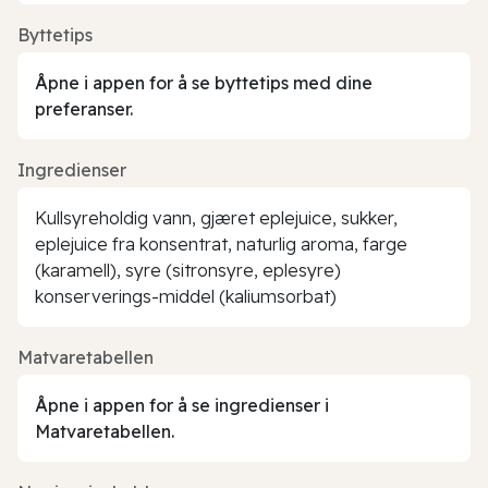
Byttetips
Åpne i appen for å se byttetips med dine
preferanser.
Ingredienser
Kullsyreholdig vann, gjæret eplejuice, sukker,
eplejuice fra konsentrat, naturlig aroma, farge
(karamell), syre (sitronsyre, eplesyre)
konserverings-middel (kaliumsorbat)
Matvaretabellen
Åpne i appen for å se ingredienser i
Matvaretabellen.