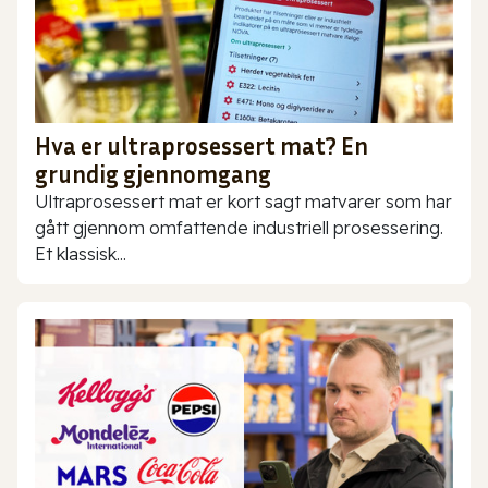
Hva er ultraprosessert mat? En
grundig gjennomgang
Ultraprosessert mat er kort sagt matvarer som har
gått gjennom omfattende industriell prosessering.
Et klassisk...