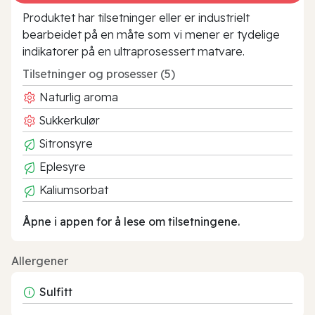
Produktet har tilsetninger eller er industrielt
bearbeidet på en måte som vi mener er tydelige
indikatorer på en ultraprosessert matvare.
Tilsetninger og prosesser (5)
Naturlig aroma
Sukkerkulør
Sitronsyre
Eplesyre
Kaliumsorbat
Åpne i appen for å lese om tilsetningene.
Allergener
Sulfitt