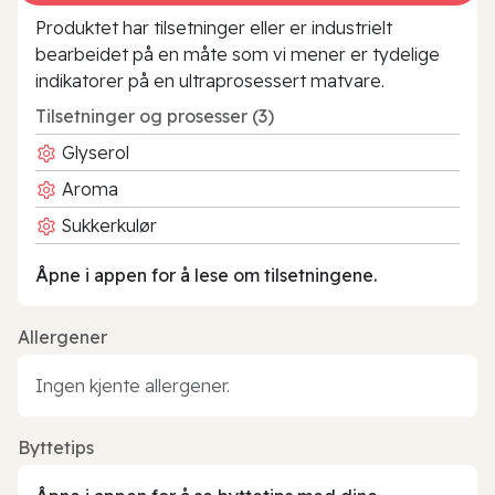
Produktet har tilsetninger eller er industrielt
bearbeidet på en måte som vi mener er tydelige
indikatorer på en ultraprosessert matvare.
Tilsetninger og prosesser (3)
Glyserol
Aroma
Sukkerkulør
Åpne i appen for å lese om tilsetningene.
Allergener
Ingen kjente allergener.
Byttetips