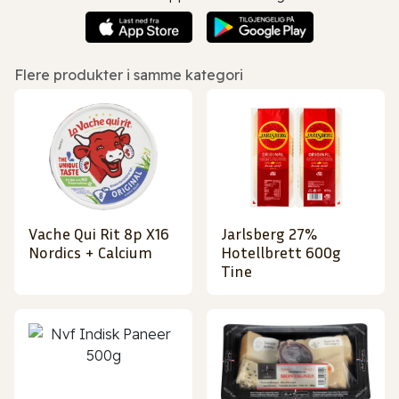
Flere produkter i samme kategori
Vache Qui Rit 8p X16
Jarlsberg 27%
Nordics + Calcium
Hotellbrett 600g
Tine