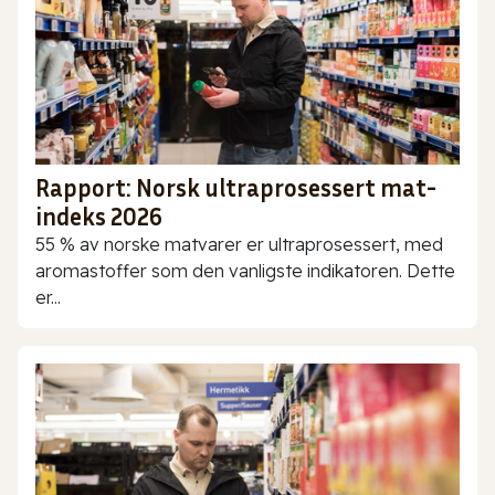
Rapport: Norsk ultraprosessert mat-
indeks 2026
55 % av norske matvarer er ultraprosessert, med
aromastoffer som den vanligste indikatoren. Dette
er...