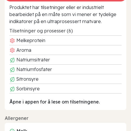
Produktet har tilsetninger eller er industrielt
bearbeidet på en måte som vi mener er tydelige
indikatorer på en ultraprosessert matvare.
Tilsetninger og prosesser (6)
Melkeprotein
Aroma
Natriumsitrater
Natriumfosfater
Sitronsyre
Sorbinsyre
Åpne i appen for å lese om tilsetningene.
Allergener
Melk