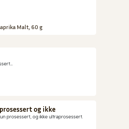
aprika Malt, 60 g
sert...
prosessert og ikke
 prosessert, og ikke ultraprosessert.