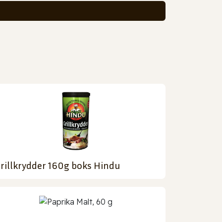
rillkrydder 160g boks Hindu