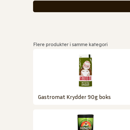
Flere produkter i samme kategori
Gastromat Krydder 90g boks