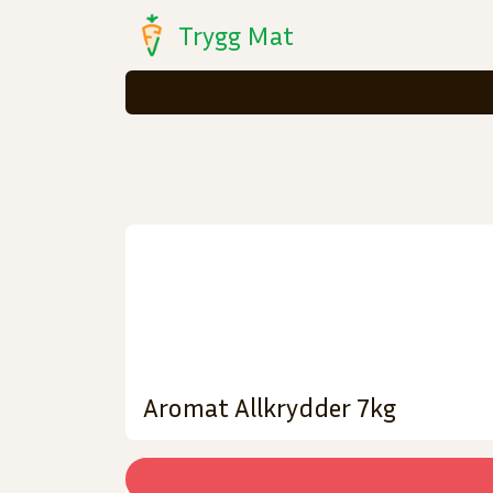
Trygg Mat
Aromat Allkrydder 7kg