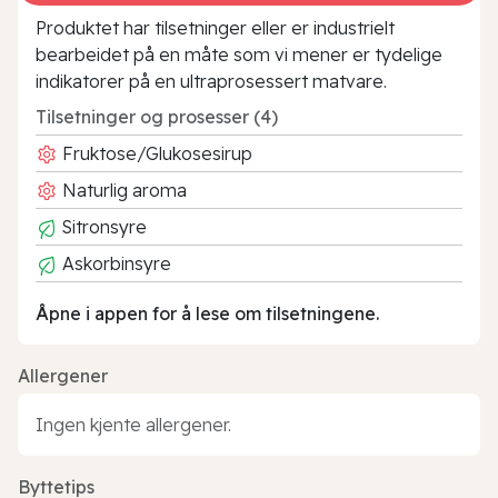
Produktet har tilsetninger eller er industrielt
bearbeidet på en måte som vi mener er tydelige
indikatorer på en ultraprosessert matvare.
Tilsetninger og prosesser (4)
Fruktose/Glukosesirup
Naturlig aroma
Sitronsyre
Askorbinsyre
Åpne i appen for å lese om tilsetningene.
Allergener
Ingen kjente allergener.
Byttetips