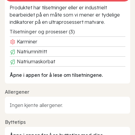
Produktet har tilsetninger eller er industrielt
bearbeidet på en måte som vi mener er tydelige
indikatorer på en ultraprosessert matvare.
Tilsetninger og prosesser (3)
Karminer
Natriumnitritt
Natriumaskorbat
Åpne i appen for å lese om tilsetningene.
Allergener
Ingen kjente allergener.
Byttetips