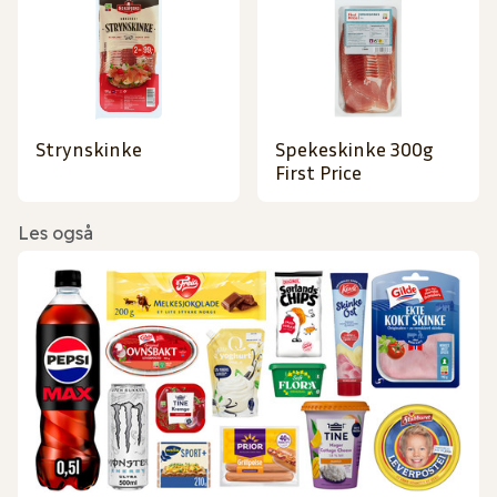
Strynskinke
Spekeskinke 300g
First Price
Les også