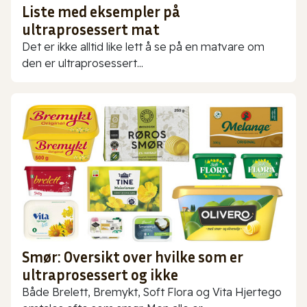
Liste med eksempler på
ultraprosessert mat
Det er ikke alltid like lett å se på en matvare om
den er ultraprosessert...
Smør: Oversikt over hvilke som er
ultraprosessert og ikke
Både Brelett, Bremykt, Soft Flora og Vita Hjertego