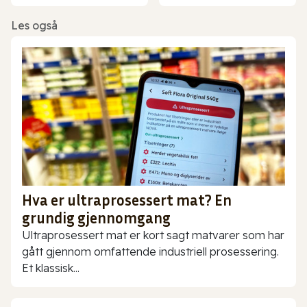
Les også
Hva er ultraprosessert mat? En
grundig gjennomgang
Ultraprosessert mat er kort sagt matvarer som har
gått gjennom omfattende industriell prosessering.
Et klassisk...