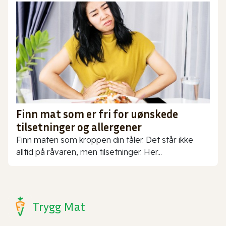
Finn mat som er fri for uønskede
tilsetninger og allergener
Finn maten som kroppen din tåler. Det står ikke
alltid på råvaren, men tilsetninger. Her...
Trygg Mat