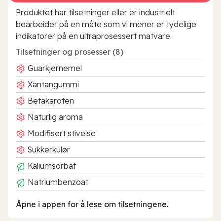
Produktet har tilsetninger eller er industrielt
bearbeidet på en måte som vi mener er tydelige
indikatorer på en ultraprosessert matvare.
Tilsetninger og prosesser (8)
Guarkjernemel
Xantangummi
Betakaroten
Naturlig aroma
Modifisert stivelse
Sukkerkulør
Kaliumsorbat
Natriumbenzoat
Åpne i appen for å lese om tilsetningene.