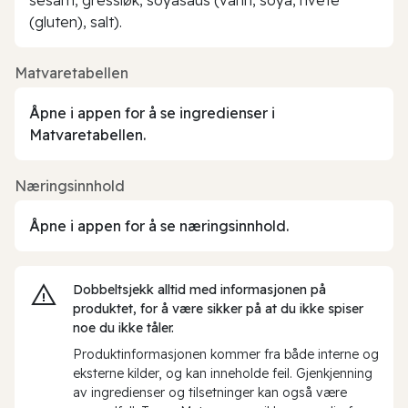
(gluten), salt).
Matvaretabellen
Åpne i appen for å se ingredienser i
Matvaretabellen.
Næringsinnhold
Åpne i appen for å se næringsinnhold.
Dobbeltsjekk alltid med informasjonen på
produktet, for å være sikker på at du ikke spiser
noe du ikke tåler.
Produktinformasjonen kommer fra både interne og
eksterne kilder, og kan inneholde feil. Gjenkjenning
av ingredienser og tilsetninger kan også være