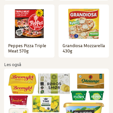
Peppes Pizza Triple
Grandiosa Mozzarella
Meat 570g
430g
Les også