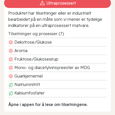
Ultraprosessert
Produktet har tilsetninger eller er industrielt
bearbeidet på en måte som vi mener er tydelige
indikatorer på en ultraprosessert matvare.
Tilsetninger og prosesser (7)
Dekstrose/Glukose
Aroma
Fruktose/Glukosesirup
Mono- og diacetylvinsyreester av MDG
Guarkjernemel
Natriumnitritt
Kalsiumfosfater
Åpne i appen for å lese om tilsetningene.