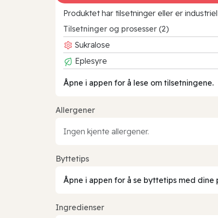
Produktet har tilsetninger eller er industr
Tilsetninger og prosesser (2)
Sukralose
Eplesyre
Åpne i appen for å lese om tilsetningene.
Allergener
Ingen kjente allergener.
Byttetips
Åpne i appen for å se byttetips med dine 
Ingredienser