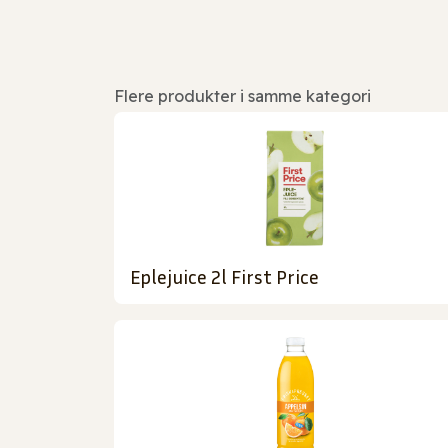
Flere produkter i samme kategori
Eplejuice 2l First Price