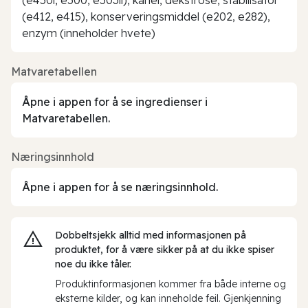
(e412, e415), konserveringsmiddel (e202, e282),
enzym (inneholder hvete)
Matvaretabellen
Åpne i appen for å se ingredienser i
Matvaretabellen.
Næringsinnhold
Åpne i appen for å se næringsinnhold.
Dobbeltsjekk alltid med informasjonen på
produktet, for å være sikker på at du ikke spiser
noe du ikke tåler.
Produktinformasjonen kommer fra både interne og
eksterne kilder, og kan inneholde feil. Gjenkjenning