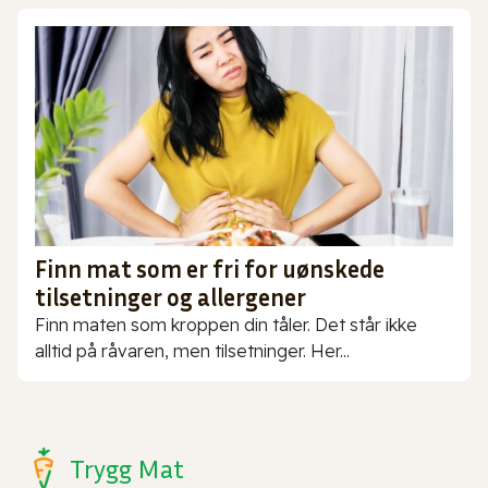
Finn mat som er fri for uønskede
tilsetninger og allergener
Finn maten som kroppen din tåler. Det står ikke
alltid på råvaren, men tilsetninger. Her...
Trygg Mat