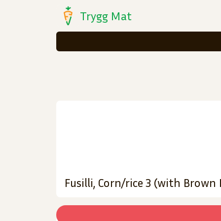
Trygg Mat
Fusilli, Corn/rice 3 (with Brown 