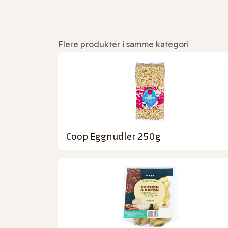
Flere produkter i samme kategori
Coop Eggnudler 250g