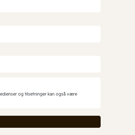
redienser og tilsetninger kan også være