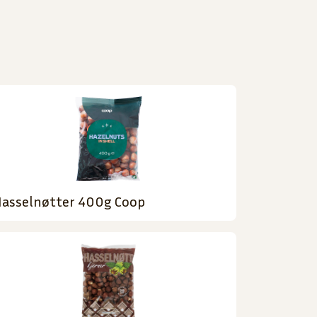
asselnøtter 400g Coop