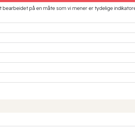
ielt bearbeidet på en måte som vi mener er tydelige indikato