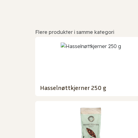
Flere produkter i samme kategori
Hasselnøttkjerner 250 g