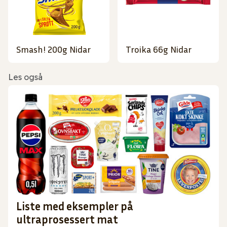
Smash! 200g Nidar
Troika 66g Nidar
Les også
Liste med eksempler på
ultraprosessert mat