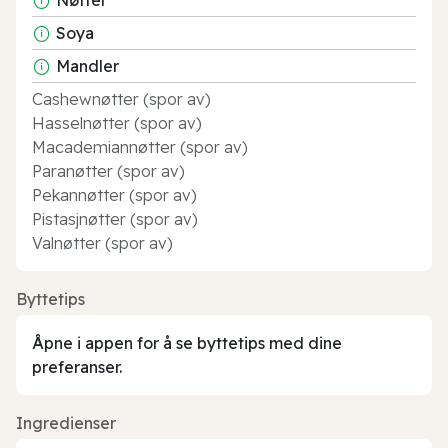
Soya
Mandler
Cashewnøtter (spor av)
Hasselnøtter (spor av)
Macademiannøtter (spor av)
Paranøtter (spor av)
Pekannøtter (spor av)
Pistasjnøtter (spor av)
Valnøtter (spor av)
Byttetips
Åpne i appen for å se byttetips med dine
preferanser.
Ingredienser