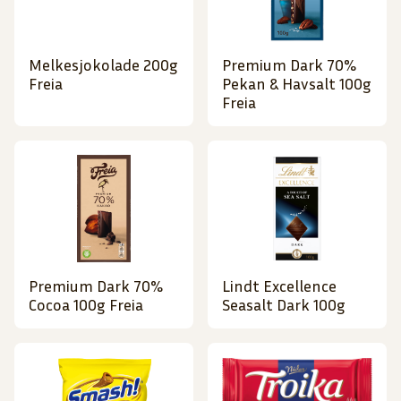
Melkesjokolade 200g
Premium Dark 70%
Freia
Pekan & Havsalt 100g
Freia
Premium Dark 70%
Lindt Excellence
Cocoa 100g Freia
Seasalt Dark 100g