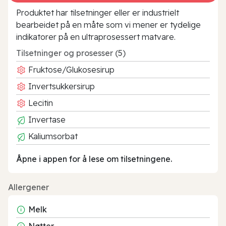
Produktet har tilsetninger eller er industrielt
bearbeidet på en måte som vi mener er tydelige
indikatorer på en ultraprosessert matvare.
Tilsetninger og prosesser (5)
Fruktose/Glukosesirup
Invertsukkersirup
Lecitin
Invertase
Kaliumsorbat
Åpne i appen for å lese om tilsetningene.
Allergener
Melk
Nøtter