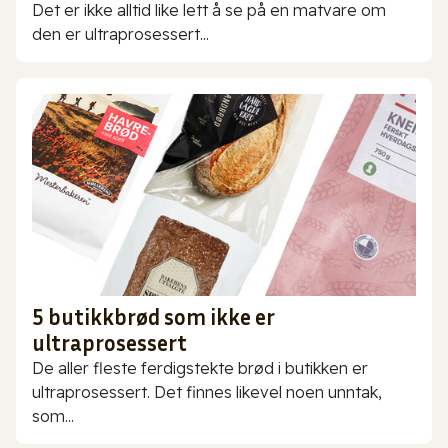
Det er ikke alltid like lett å se på en matvare om
den er ultraprosessert...
5 butikkbrød som ikke er
ultraprosessert
De aller fleste ferdigstekte brød i butikken er
ultraprosessert. Det finnes likevel noen unntak,
som...