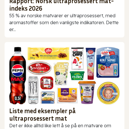
Rapport: Norsk ultraprosessert mat-
indeks 2026
55 % av norske matvarer er ultraprosessert, med
aromastoffer som den vanligste indikatoren. Dette
er...
Liste med eksempler på
ultraprosessert mat
Det er ikke alltid like lett å se på en matvare om