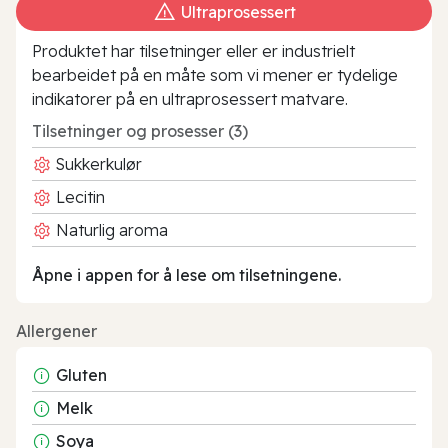
Ultraprosessert
Produktet har tilsetninger eller er industrielt
bearbeidet på en måte som vi mener er tydelige
indikatorer på en ultraprosessert matvare.
Tilsetninger og prosesser (3)
Sukkerkulør
Lecitin
Naturlig aroma
Åpne i appen for å lese om tilsetningene.
Allergener
Gluten
Melk
Soya