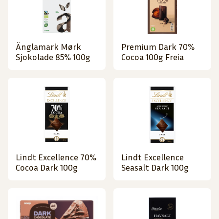
Änglamark Mørk
Premium Dark 70%
Sjokolade 85% 100g
Cocoa 100g Freia
Lindt Excellence 70%
Lindt Excellence
Cocoa Dark 100g
Seasalt Dark 100g