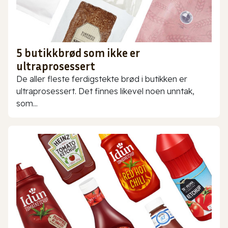
5 butikkbrød som ikke er
ultraprosessert
De aller fleste ferdigstekte brød i butikken er
ultraprosessert. Det finnes likevel noen unntak,
som...