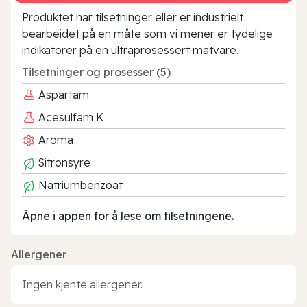
Produktet har tilsetninger eller er industrielt
bearbeidet på en måte som vi mener er tydelige
indikatorer på en ultraprosessert matvare.
Tilsetninger og prosesser (5)
Aspartam
Acesulfam K
Aroma
Sitronsyre
Natriumbenzoat
Åpne i appen for å lese om tilsetningene.
Allergener
Ingen kjente allergener.