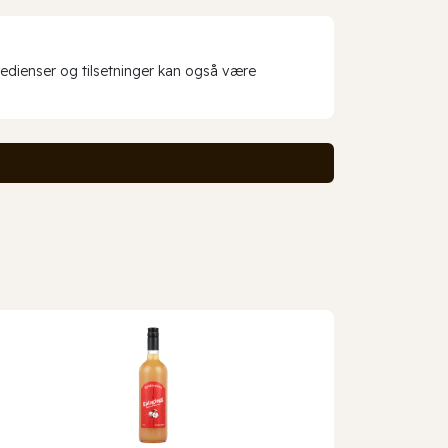
redienser og tilsetninger kan også være