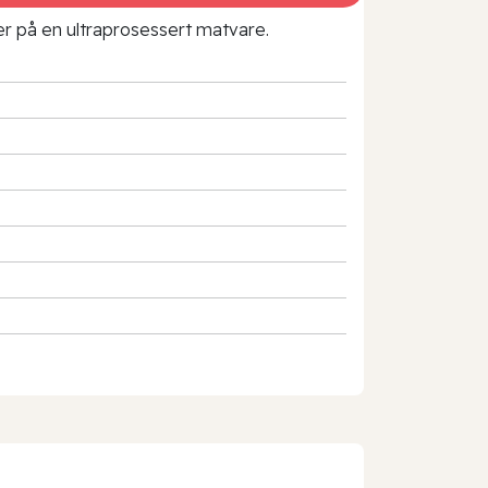
rer på en ultraprosessert matvare.