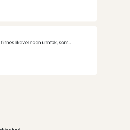
 finnes likevel noen unntak, som...