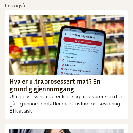
Les også
Hva er ultraprosessert mat? En
grundig gjennomgang
Ultraprosessert mat er kort sagt matvarer som har
gått gjennom omfattende industriell prosessering.
Et klassisk...