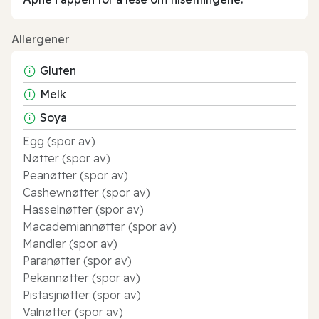
Allergener
Gluten
Melk
Soya
Egg (spor av)
Nøtter (spor av)
Peanøtter (spor av)
Cashewnøtter (spor av)
Hasselnøtter (spor av)
Macademiannøtter (spor av)
Mandler (spor av)
Paranøtter (spor av)
Pekannøtter (spor av)
Pistasjnøtter (spor av)
Valnøtter (spor av)