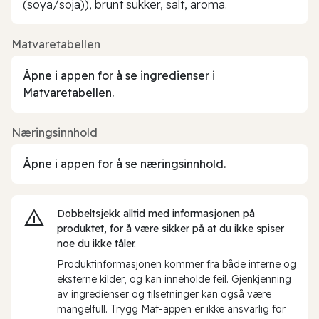
(soya/soja)), brunt sukker, salt, aroma.
Matvaretabellen
Åpne i appen for å se ingredienser i
Matvaretabellen.
Næringsinnhold
Åpne i appen for å se næringsinnhold.
Dobbeltsjekk alltid med informasjonen på
produktet, for å være sikker på at du ikke spiser
noe du ikke tåler.
Produktinformasjonen kommer fra både interne og
eksterne kilder, og kan inneholde feil. Gjenkjenning
av ingredienser og tilsetninger kan også være
mangelfull. Trygg Mat-appen er ikke ansvarlig for