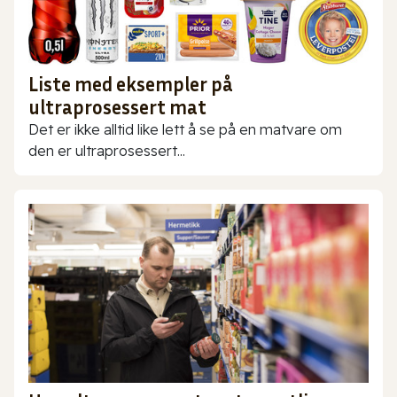
Liste med eksempler på
ultraprosessert mat
Det er ikke alltid like lett å se på en matvare om
den er ultraprosessert...