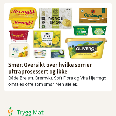
Smør: Oversikt over hvilke som er
ultraprosessert og ikke
Både Brelett, Bremykt, Soft Flora og Vita Hjertego
omtales ofte som smør. Men alle er...
Trygg Mat