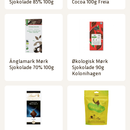
Sjokolade 85% 100g
Cocoa 100g Freia
Änglamark Mørk
Økologisk Mørk
Sjokolade 70% 100g
Sjokolade 90g
Kolonihagen