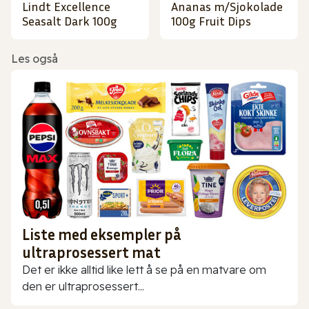
Lindt Excellence
Ananas m/Sjokolade
Seasalt Dark 100g
100g Fruit Dips
Les også
Liste med eksempler på
ultraprosessert mat
Det er ikke alltid like lett å se på en matvare om
den er ultraprosessert...