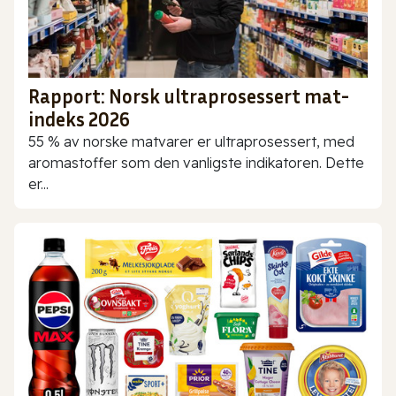
Rapport: Norsk ultraprosessert mat-
indeks 2026
55 % av norske matvarer er ultraprosessert, med
aromastoffer som den vanligste indikatoren. Dette
er...