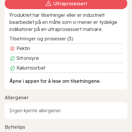
Ultraprosessert
Produktet har tilsetninger eller er industrielt
bearbeidet på en måte som vi mener er tydelige
indikatorer på en ultraprosessert matvare.
Tilsetninger og prosesser (3)
Pektin
Sitronsyre
Kaliumsorbat
Åpne i appen for å lese om tilsetningene.
Allergener
Ingen kjente allergener.
Byttetips