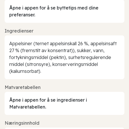
Åpne i appen for å se byttetips med dine
preferanser.
Ingredienser
Appelsiner (ternet appelsinskall 26 %, appelsinsaft
27 % (fremstilt av konsentrat)), sukker, vann,
fortykningsmiddel (pektin), surhetsregulerende
middel (sitronsyre), konserveringsmiddel
(kaliumsorbat).
Matvaretabellen
Åpne i appen for å se ingredienser i
Matvaretabellen.
Næringsinnhold