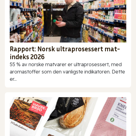
Rapport: Norsk ultraprosessert mat-
indeks 2026
55 % av norske matvarer er ultraprosessert, med
aromastoffer som den vanligste indikatoren. Dette
er...