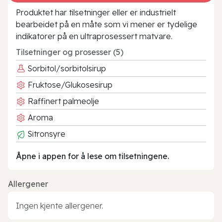
Produktet har tilsetninger eller er industrielt
bearbeidet på en måte som vi mener er tydelige
indikatorer på en ultraprosessert matvare.
Tilsetninger og prosesser (5)
Sorbitol/sorbitolsirup
Fruktose/Glukosesirup
Raffinert palmeolje
Aroma
Sitronsyre
Åpne i appen for å lese om tilsetningene.
Allergener
Ingen kjente allergener.