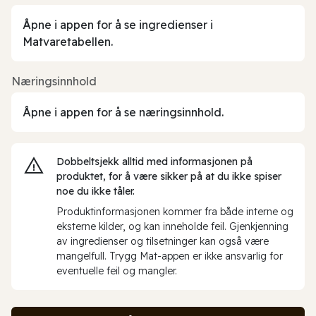
Åpne i appen for å se ingredienser i
Matvaretabellen.
Næringsinnhold
Åpne i appen for å se næringsinnhold.
Dobbeltsjekk alltid med informasjonen på
produktet, for å være sikker på at du ikke spiser
noe du ikke tåler.
Produktinformasjonen kommer fra både interne og
eksterne kilder, og kan inneholde feil. Gjenkjenning
av ingredienser og tilsetninger kan også være
mangelfull. Trygg Mat-appen er ikke ansvarlig for
eventuelle feil og mangler.