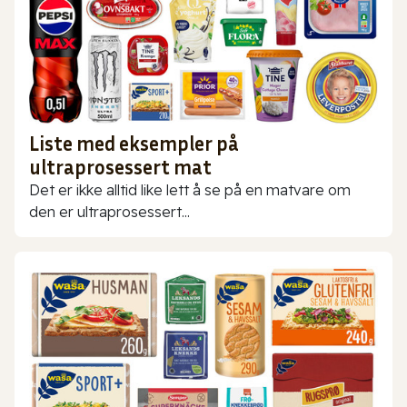
Liste med eksempler på
ultraprosessert mat
Det er ikke alltid like lett å se på en matvare om
den er ultraprosessert...