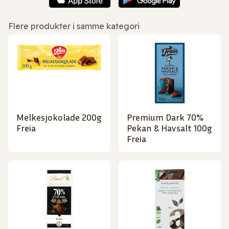
Flere produkter i samme kategori
Melkesjokolade 200g
Premium Dark 70%
Freia
Pekan & Havsalt 100g
Freia