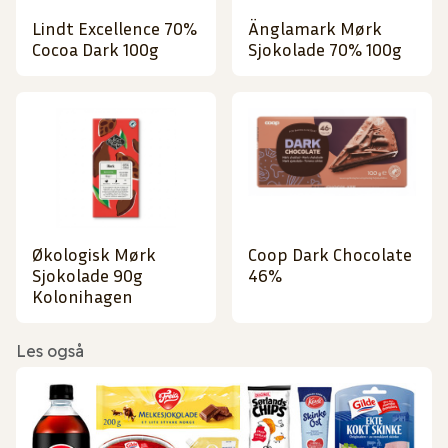
Lindt Excellence 70%
Änglamark Mørk
Cocoa Dark 100g
Sjokolade 70% 100g
Økologisk Mørk
Coop Dark Chocolate
Sjokolade 90g
46%
Kolonihagen
Les også