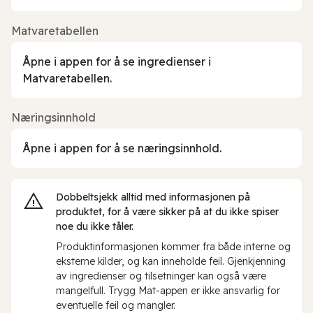
Matvaretabellen
Åpne i appen for å se ingredienser i
Matvaretabellen.
Næringsinnhold
Åpne i appen for å se næringsinnhold.
Dobbeltsjekk alltid med informasjonen på
produktet, for å være sikker på at du ikke spiser
noe du ikke tåler.
Produktinformasjonen kommer fra både interne og
eksterne kilder, og kan inneholde feil. Gjenkjenning
av ingredienser og tilsetninger kan også være
mangelfull. Trygg Mat-appen er ikke ansvarlig for
eventuelle feil og mangler.