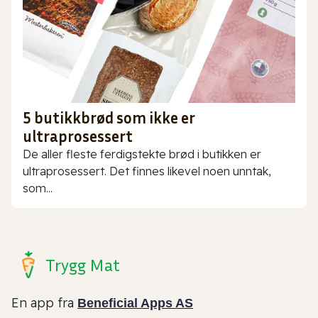
5 butikkbrød som ikke er
ultraprosessert
De aller fleste ferdigstekte brød i butikken er
ultraprosessert. Det finnes likevel noen unntak,
som...
Trygg Mat
En app fra
Beneficial Apps AS