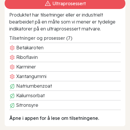
Ultraprosessert
Produktet har tilsetninger eller er industrielt
bearbeidet på en måte som vi mener er tydelige
indikatorer på en ultraprosessert matvare.
Tilsetninger og prosesser (7)
Betakaroten
Riboflavin
Karminer
Xantangummi
Natriumbenzoat
Kaliumsorbat
Sitronsyre
Åpne i appen for å lese om tilsetningene.