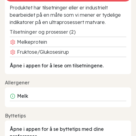
Produktet har tilsetninger eller er industrielt
bearbeidet på en måte som vi mener er tydelige
indikatorer på en ultraprosessert matvare.
Tilsetninger og prosesser (2)
Melkeprotein
Fruktose/Glukosesirup
Åpne i appen for å lese om tilsetningene.
Allergener
Melk
Byttetips
Åpne i appen for å se byttetips med dine