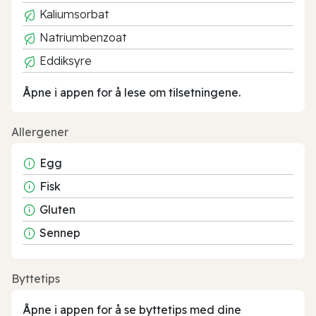
Kaliumsorbat
Natriumbenzoat
Eddiksyre
Åpne i appen for å lese om tilsetningene.
Allergener
Egg
Fisk
Gluten
Sennep
Byttetips
Åpne i appen for å se byttetips med dine