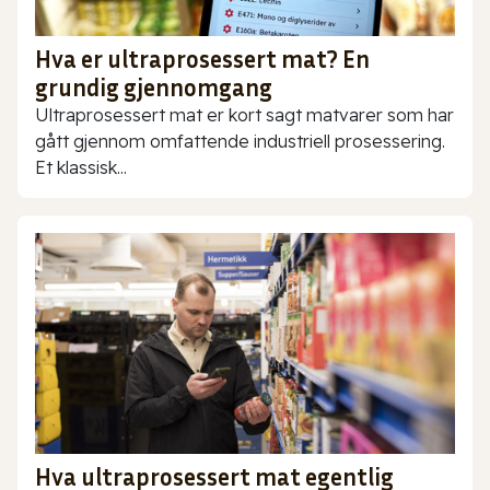
Hva er ultraprosessert mat? En
grundig gjennomgang
Ultraprosessert mat er kort sagt matvarer som har
gått gjennom omfattende industriell prosessering.
Et klassisk...
Hva ultraprosessert mat egentlig