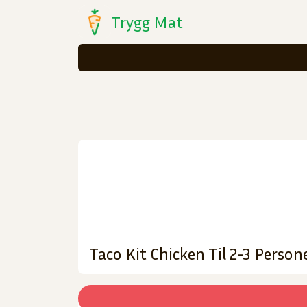
Trygg Mat
Taco Kit Chicken Til 2-3 Person