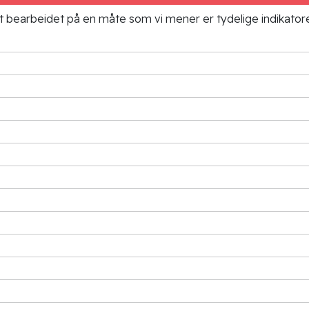
ielt bearbeidet på en måte som vi mener er tydelige indikato