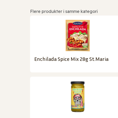
Flere produkter i samme kategori
Enchilada Spice Mix 28g St.Maria