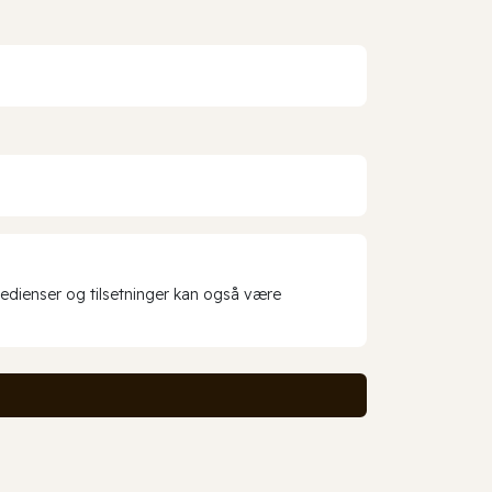
redienser og tilsetninger kan også være