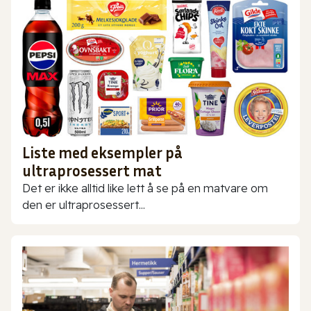
Liste med eksempler på
ultraprosessert mat
Det er ikke alltid like lett å se på en matvare om
den er ultraprosessert...