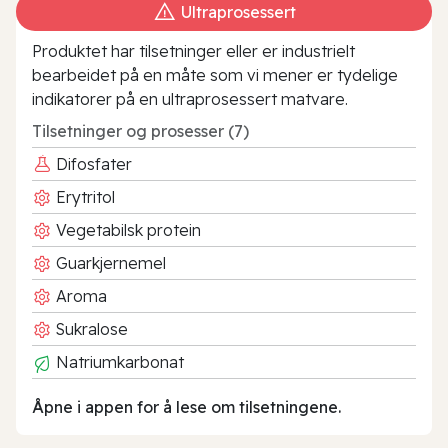
Ultraprosessert
Produktet har tilsetninger eller er industrielt
bearbeidet på en måte som vi mener er tydelige
indikatorer på en ultraprosessert matvare.
Tilsetninger og prosesser (7)
Difosfater
Erytritol
Vegetabilsk protein
Guarkjernemel
Aroma
Sukralose
Natriumkarbonat
Åpne i appen for å lese om tilsetningene.