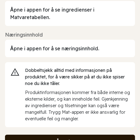
Åpne i appen for å se ingredienser i
Matvaretabellen.
Næringsinnhold
Åpne i appen for å se næringsinnhold.
Dobbeltsjekk alltid med informasjonen på
produktet, for å være sikker på at du ikke spiser
noe du ikke tåler.
Produktinformasjonen kommer fra både interne og
eksterne kilder, og kan inneholde feil. Gjenkjenning
av ingredienser og tilsetninger kan også være
mangelfull. Trygg Mat-appen er ikke ansvarlig for
eventuelle feil og mangler.