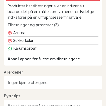
Produktet har tilsetninger eller er industrielt
bearbeidet på en måte som vi mener er tydelige
indikatorer på en ultraprosessert matvare.
Tilsetninger og prosesser (3)
Aroma
Sukkerkulør
Kaliumsorbat
Åpne i appen for å lese om tilsetningene.
Allergener
Ingen kjente allergener.
Byttetips