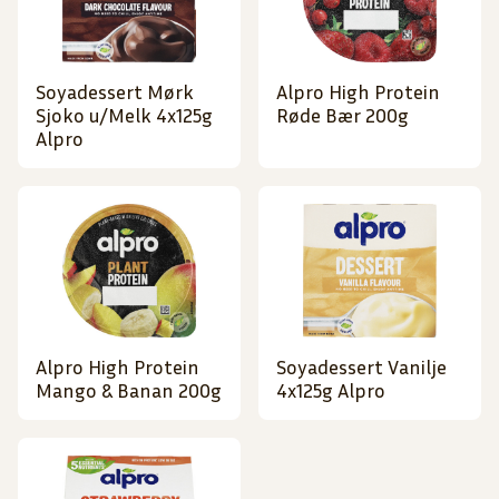
Soyadessert Mørk
Alpro High Protein
Sjoko u/Melk 4x125g
Røde Bær 200g
Alpro
Alpro High Protein
Soyadessert Vanilje
Mango & Banan 200g
4x125g Alpro