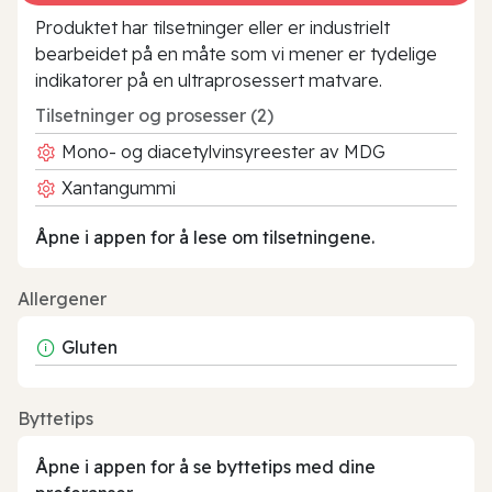
Produktet har tilsetninger eller er industrielt
bearbeidet på en måte som vi mener er tydelige
indikatorer på en ultraprosessert matvare.
Tilsetninger og prosesser (2)
Mono- og diacetylvinsyreester av MDG
Xantangummi
Åpne i appen for å lese om tilsetningene.
Allergener
Gluten
Byttetips
Åpne i appen for å se byttetips med dine