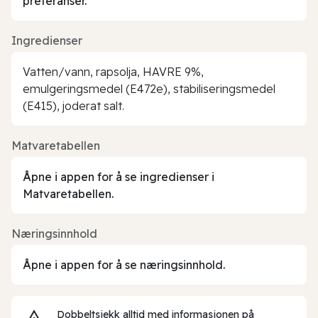
preferanser.
Ingredienser
Vatten/vann, rapsolja, HAVRE 9%,
emulgeringsmedel (E472e), stabiliseringsmedel
(E415), joderat salt.
Matvaretabellen
Åpne i appen for å se ingredienser i
Matvaretabellen.
Næringsinnhold
Åpne i appen for å se næringsinnhold.
Dobbeltsjekk alltid med informasjonen på