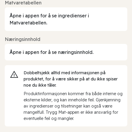
Matvaretabellen
Åpne i appen for å se ingredienser i
Matvaretabellen.
Næringsinnhold
Åpne i appen for å se næringsinnhold.
Dobbeltsjekk alltid med informasjonen på
produktet, for å være sikker på at du ikke spiser
noe du ikke tåler.
Produktinformasjonen kommer fra både interne og
eksterne kilder, og kan inneholde feil. Gjenkjenning
av ingredienser og tilsetninger kan også være
mangelfull. Trygg Mat-appen er ikke ansvarlig for
eventuelle feil og mangler.