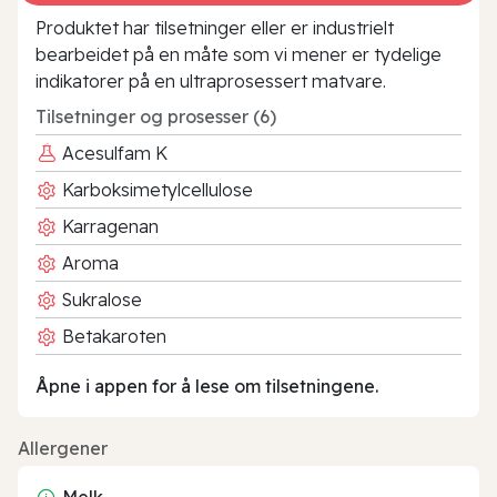
Produktet har tilsetninger eller er industrielt
bearbeidet på en måte som vi mener er tydelige
indikatorer på en ultraprosessert matvare.
Tilsetninger og prosesser (6)
Acesulfam K
Karboksimetylcellulose
Karragenan
Aroma
Sukralose
Betakaroten
Åpne i appen for å lese om tilsetningene.
Allergener
Melk