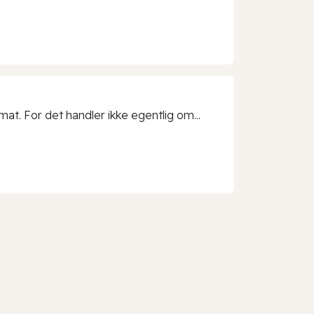
t. For det handler ikke egentlig om...