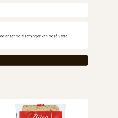
redienser og tilsetninger kan også være