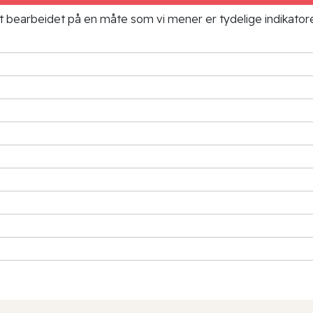
ielt bearbeidet på en måte som vi mener er tydelige indikato