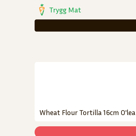
Trygg Mat
Wheat Flour Tortilla 16cm O'lea