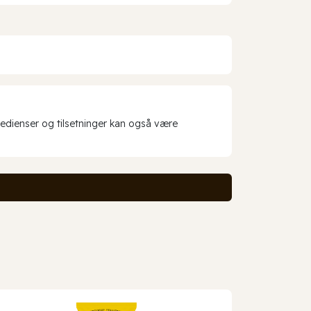
redienser og tilsetninger kan også være