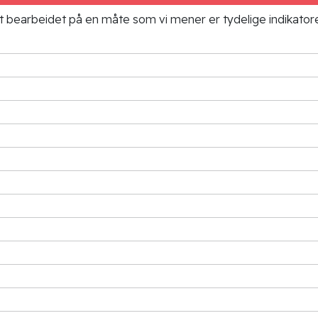
ielt bearbeidet på en måte som vi mener er tydelige indikato