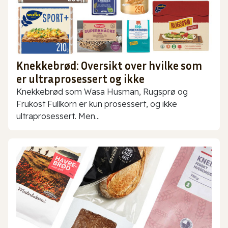
Knekkebrød: Oversikt over hvilke som
er ultraprosessert og ikke
Knekkebrød som Wasa Husman, Rugsprø og
Frukost Fullkorn er kun prosessert, og ikke
ultraprosessert. Men...