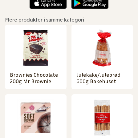
Flere produkter i samme kategori
Brownies Chocolate
Julekake/Julebrød
200g Mr Brownie
600g Bakehuset